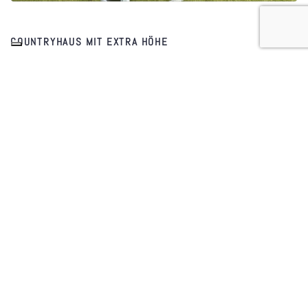
COUNTRYHAUS MIT EXTRA HÖHE
WEITERLESEN