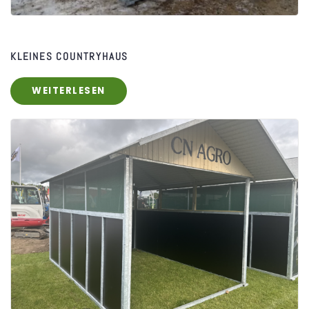
KLEINES COUNTRYHAUS
WEITERLESEN