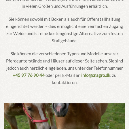
in vielen Größen und Ausführungen erhältlich,
Sie können sowohl mit Boxen als auch für Offenstallhaltung
eingerichtet werden – dies ermöglicht einen einfachen Zugang
zur Weide und ist eine kostengünstige Alternative zum festen
Stallgebäude.
Sie können die verschiedenen Typen und Modelle unserer
Pferdeunterstände und Häuser auf dieser Seite sehen. Sie sind
jedoch auch herzlich eingeladen, uns unter der Telefonnummer
+45 97 76 90 44
oder per E-Mail an
info@cnagro.dk
. zu
kontaktieren.