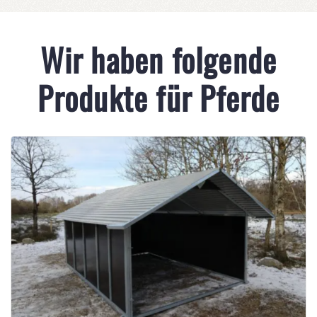
Wir haben folgende
Produkte für Pferde