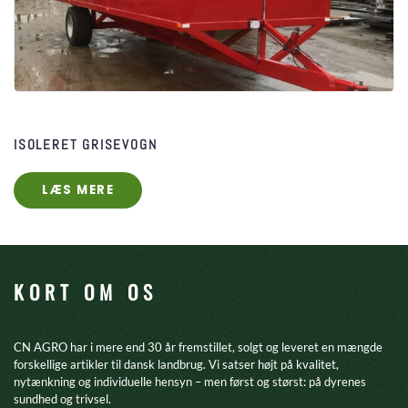
ISOLERET GRISEVOGN
LÆS MERE
KORT OM OS
CN AGRO har i mere end 30 år fremstillet, solgt og leveret en mængde
forskellige artikler til dansk landbrug. Vi satser højt på kvalitet,
nytænkning og individuelle hensyn – men først og størst: på dyrenes
sundhed og trivsel.