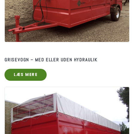
GRISEVOGN – MED ELLER UDEN HYDRAULIK
LÆS MERE