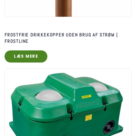
FROSTFRIE DRIKKEKOPPER UDEN BRUG AF STRØM |
FROSTLINE
LÆS MERE