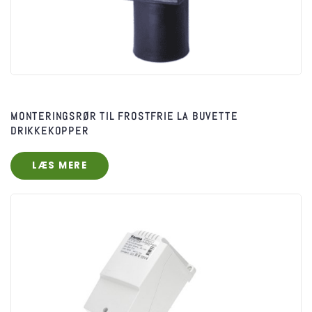
MONTERINGSRØR TIL FROSTFRIE LA BUVETTE
DRIKKEKOPPER
LÆS MERE