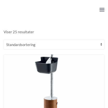
Skip to main content
Viser 25 resultater