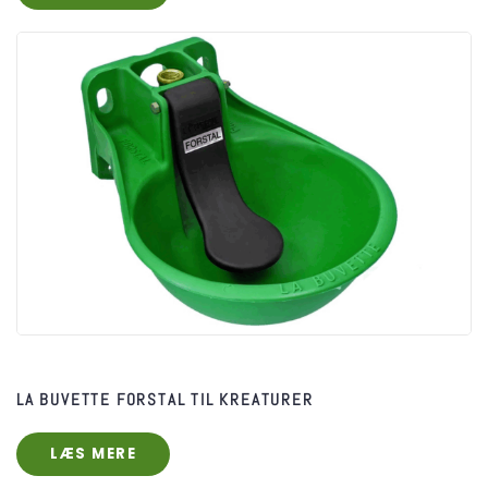
LA BUVETTE FORSTAL TIL KREATURER
LÆS MERE