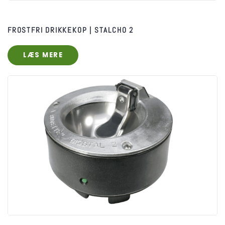
FROSTFRI DRIKKEKOP | STALCHO 2
LÆS MERE