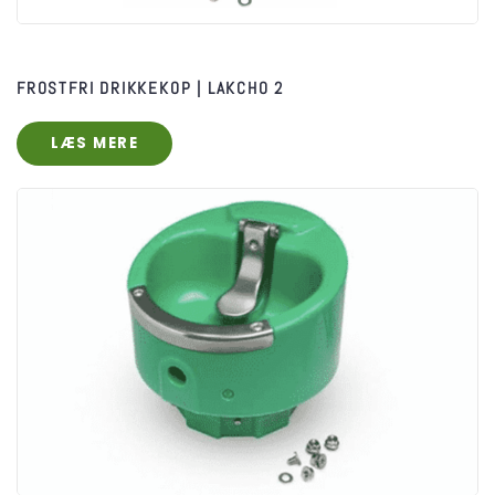
FROSTFRI DRIKKEKOP | LAKCHO 2
LÆS MERE