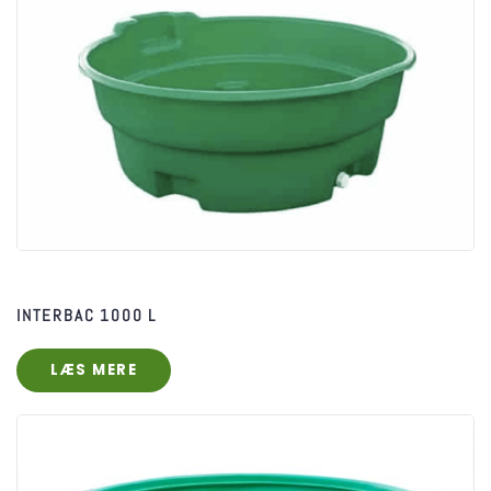
INTERBAC 1000 L
LÆS MERE