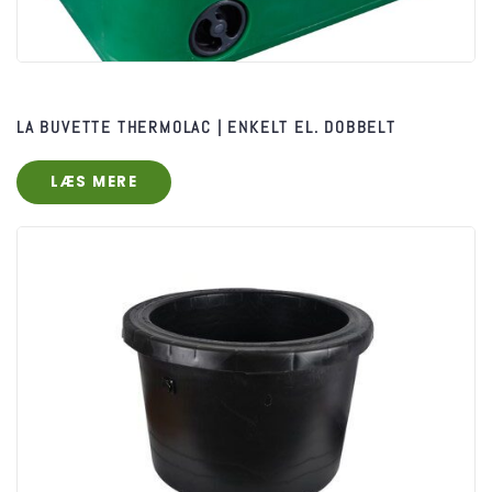
LA BUVETTE THERMOLAC | ENKELT EL. DOBBELT
LÆS MERE