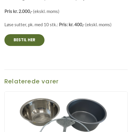
Pris kr. 2.000,-
(ekskl. moms)
Løse sutter, pk. med 10 stk.:
Pris: kr. 400,-
(ekskl. moms)
BESTIL HER
Relaterede varer