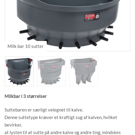
Milkbar i 3 størrelser
Suttebaren er særligt velegnet til kalve.
Denne suttetype kræver et kraftigt sug af kalven, hvilket
bevirker,
at lysten til at sutte på andre kalve og andre ting, mindskes