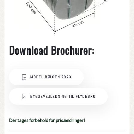
Download Brochurer:
MODEL BØLGEN 2023
BYGGEVEJLEDNING TIL FLYDEBRO
Der tages forbehold for prisændringer!