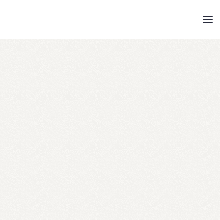
Skip to main content