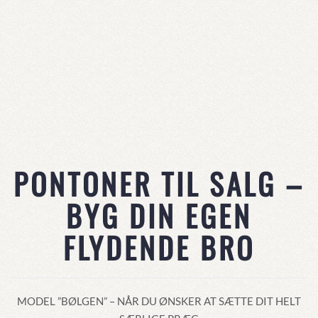
PONTONER TIL SALG –
BYG DIN EGEN
FLYDENDE BRO
MODEL ”BØLGEN” – NÅR DU ØNSKER AT SÆTTE DIT HELT