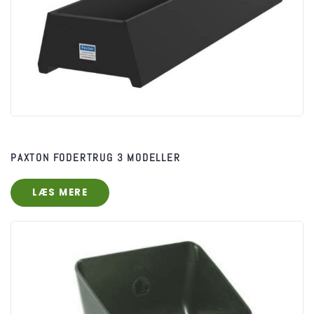
PAXTON FODERTRUG 3 MODELLER
LÆS MERE