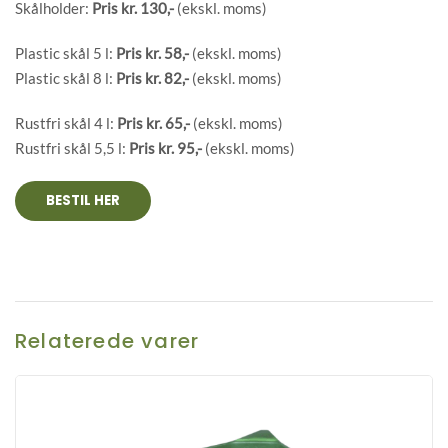
Skålholder:
Pris kr. 130,-
​ (ekskl. moms)
Plastic skål 5 l:
Pris kr. 58,-
​ (ekskl. moms)
Plastic skål 8 l:
Pris kr. 82,-
(ekskl. moms)
Rustfri skål 4 l:
Pris kr. 65,-
(ekskl. moms)
​Rustfri skål 5,5 l:
Pris kr. 95,-
(ekskl. moms)
BESTIL HER
Relaterede varer