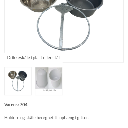
Varenr.: 704
Holdere og skåle beregnet til ophæng i gitter.