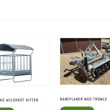
BANEPLANER MED TROMLE
KE M/LODRET GITTER