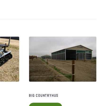
BIG COUNTRYHUS