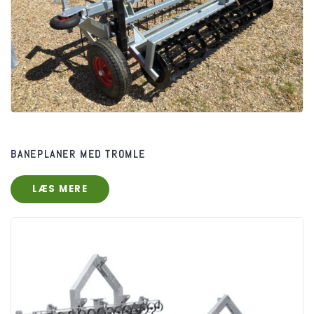
BANEPLANER MED TROMLE
LÆS MERE