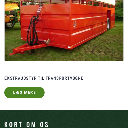
EKSTRAUDSTYR ​TIL TRANSPORTVOGNE
LÆS MERE
KORT OM OS