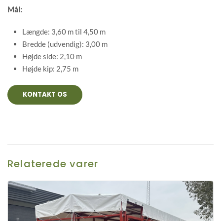
Mål:
Længde: 3,60 m til 4,50 m
Bredde (udvendig): 3,00 m
Højde side: 2,10 m
Højde kip: 2,75 m
KONTAKT OS
Relaterede varer