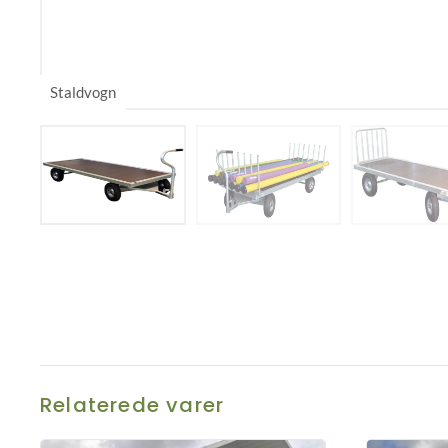
Relaterede varer