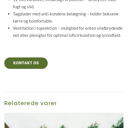
fugt og slid.
Tagplader med anti-kondens belægning – holder boksene
tørre og komfortable.
Ventilation i topsektion – mulighed for enten vindbrydende
net eller plexiglas for optimal luftcirkulation og lysindfald.
KONTAKT OS
Relaterede varer