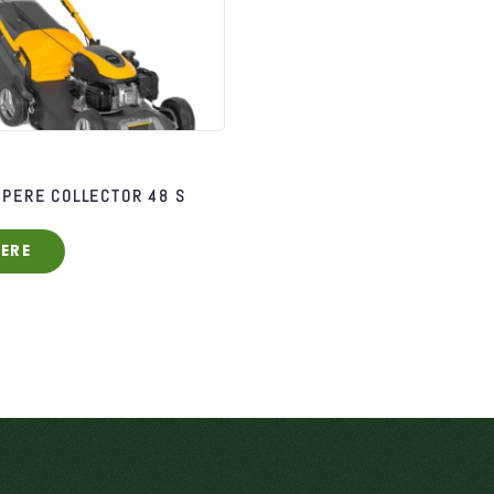
PERE COLLECTOR 48 S
ERE