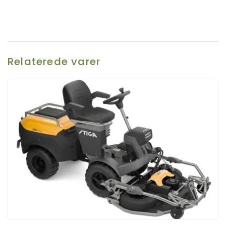
Relaterede varer