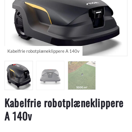
Kabelfrie robotplæneklippere
A 140v