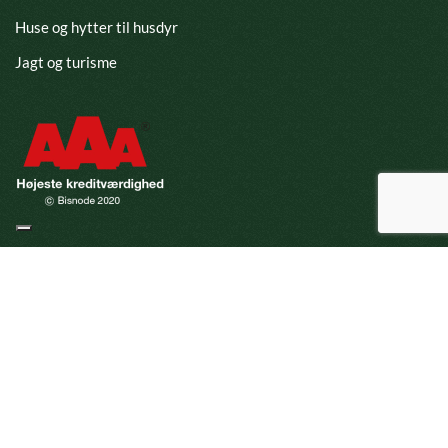
Huse og hytter til husdyr
Jagt og turisme