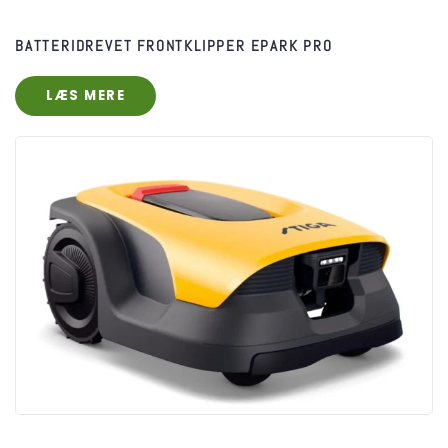
BATTERIDREVET FRONTKLIPPER EPARK PRO
LÆS MERE