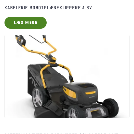
KABELFRIE ROBOTPLÆNEKLIPPERE A 6V
LÆS MERE