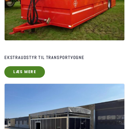
EKSTRAUDSTYR ​TIL TRANSPORTVOGNE
LÆS MERE