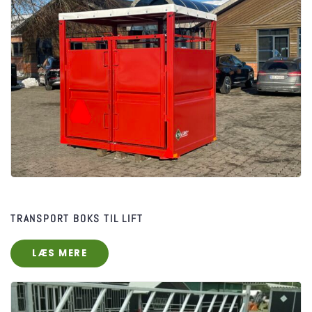
TRANSPORT BOKS TIL LIFT
LÆS MERE